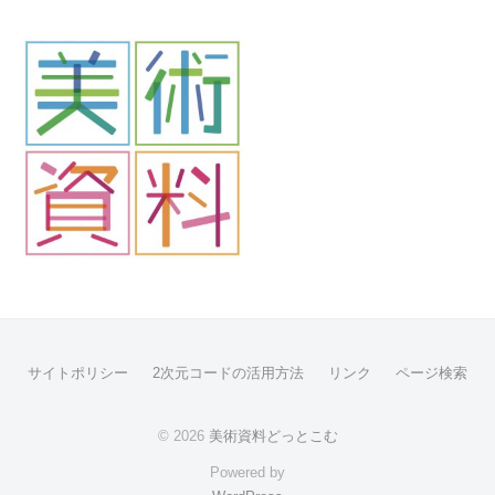
サイトポリシー
2次元コードの活用方法
リンク
ページ検索
© 2026
美術資料どっとこむ
Powered by