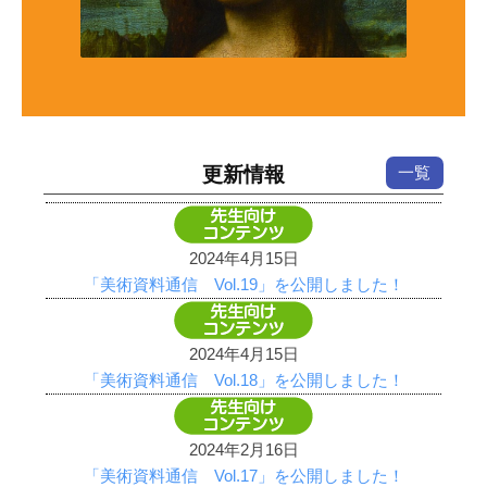
更新情報
一覧
2024年4月15日
「美術資料通信 Vol.19」を公開しました！
2024年4月15日
「美術資料通信 Vol.18」を公開しました！
2024年2月16日
「美術資料通信 Vol.17」を公開しました！