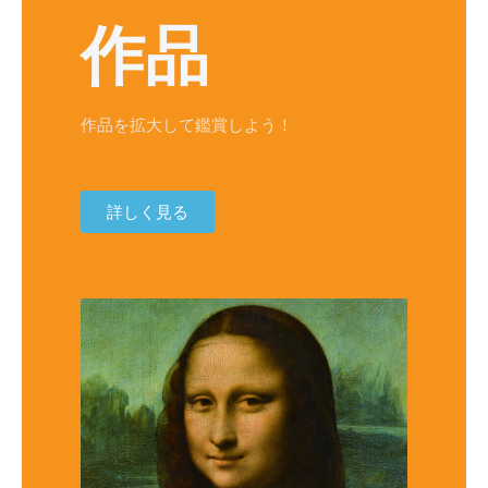
作品
作品を拡大して鑑賞しよう！
詳しく見る