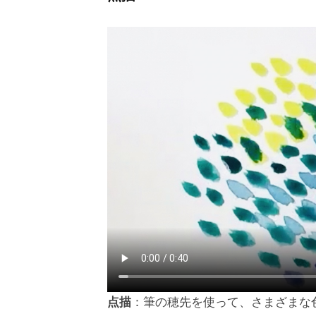
点描
：筆の穂先を使って、さまざまな