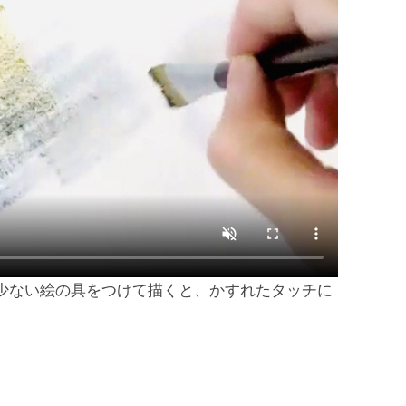
少ない絵の具をつけて描くと、かすれたタッチに