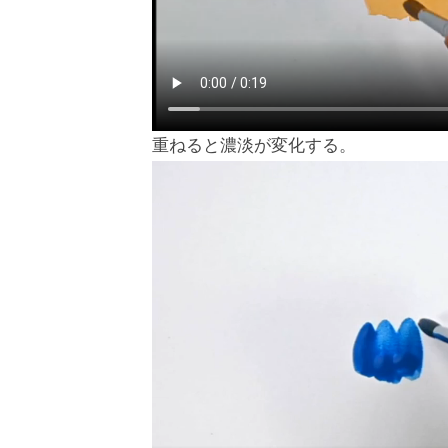
重ねると濃淡が変化する。