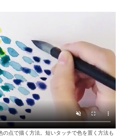
色の点で描く方法。短いタッチで色を置く方法も