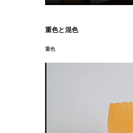
重色と混色
重色