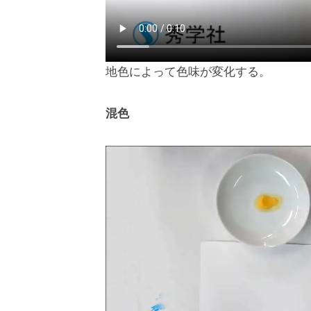
地色によって色味が変化する。
混色