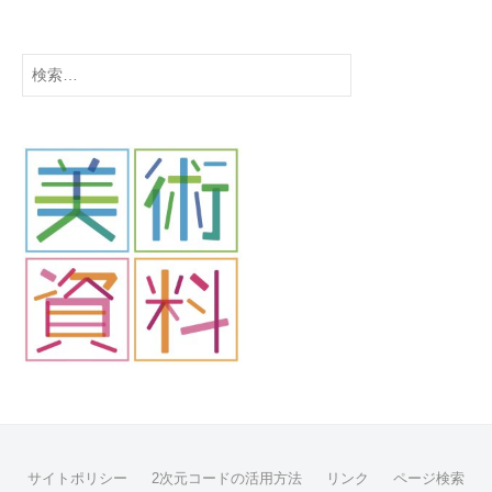
検
索:
サイトポリシー
2次元コードの活用方法
リンク
ページ検索