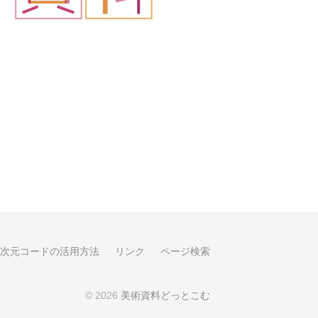
2次元コードの活用方法
リンク
ページ検索
© 2026
美術資料どっとこむ