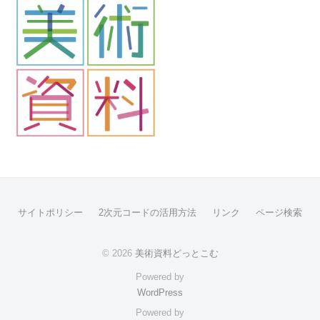
サイトポリシー
2次元コードの活用方法
リンク
ページ検索
© 2026
美術資料どっとこむ
Powered by
WordPress
Powered by