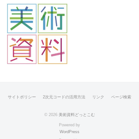
サイトポリシー
2次元コードの活用方法
リンク
ページ検索
© 2026
美術資料どっとこむ
Powered by
WordPress