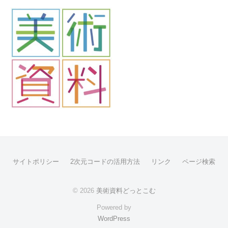
サイトポリシー
2次元コードの活用方法
リンク
ページ検索
© 2026
美術資料どっとこむ
Powered by
WordPress