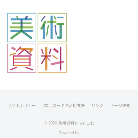
サイトポリシー
2次元コードの活用方法
リンク
ページ検索
© 2026
美術資料どっとこむ
Powered by