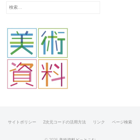
検
索:
サイトポリシー
2次元コードの活用方法
リンク
ページ検索
© 2026
美術資料どっとこむ