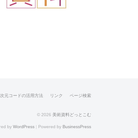
2次元コードの活用方法
リンク
ページ検索
© 2026
美術資料どっとこむ
red by
WordPress
|
Powered by
BusinessPress