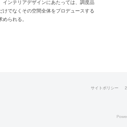
。インテリアデザインにあたっては、調度品
だけでなくその空間全体をプロデュースする
求められる。
サイトポリシー
Powe