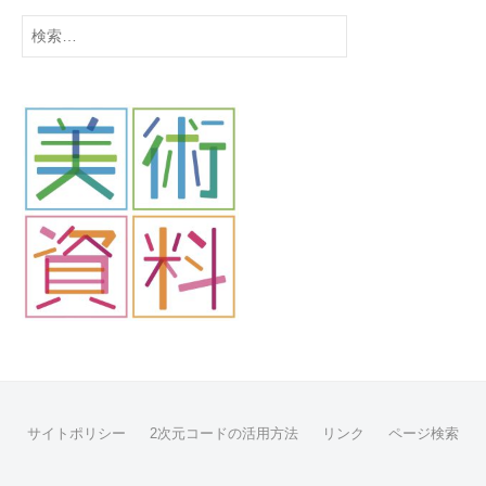
検
索:
サイトポリシー
2次元コードの活用方法
リンク
ページ検索