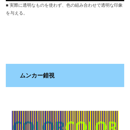
■ 実際に透明なものを使わず、色の組み合わせで透明な印象
を与える。
ムンカー錯視