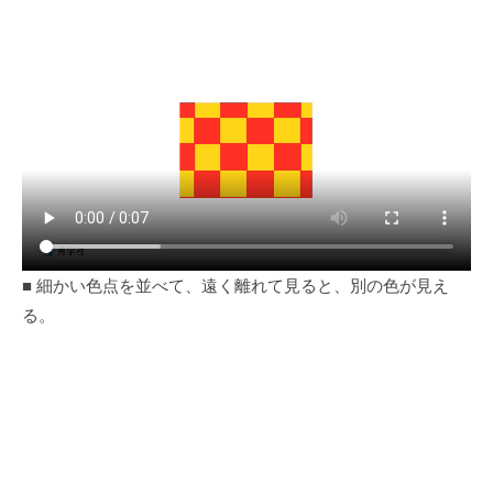
■ 細かい色点を並べて、遠く離れて見ると、別の色が見え
る。