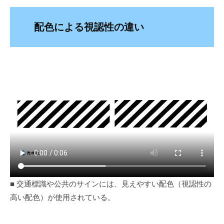
配色による視認性の違い
■ 交通標識や公共のサインには、見えやすい配色（視認性の
高い配色）が使用されている。