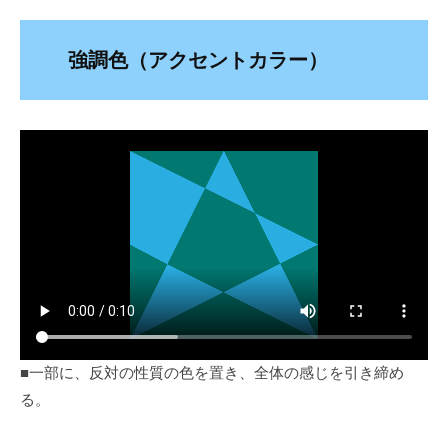
強調色（アクセントカラー）
■一部に、反対の性質の色を置き、全体の感じを引き締め
る。