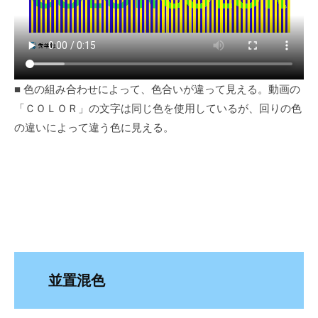
■ 色の組み合わせによって、色合いが違って見える。動画の
「ＣＯＬＯＲ」の文字は同じ色を使用しているが、回りの色
の違いによって違う色に見える。
並置混色