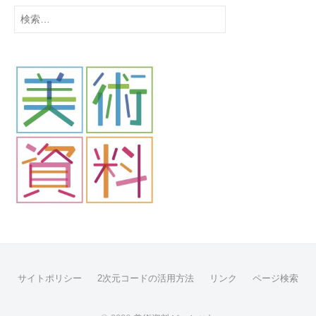
検
索:
サイトポリシー
2次元コードの活用方法
リンク
ページ検索