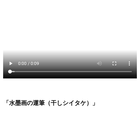
「水墨画の運筆（干しシイタケ）」